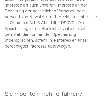
Interesse als auch unserem Interesse an der
Einhaltung der gesetzlichen Vorgaben beim
Versand von Newslettern (berechtigtes Interesse
im Sinne des Art. 6 Abs. 1 lit. f DSGVO). Die
Speicherung in der Blacklist ist zeitlich nicht
befristet. Sie können der Speicherung
widersprechen, sofern Ihre Interessen unser
berechtigtes Interesse überwiegen.
Sie möchten mehr erfahren?