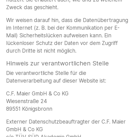
Zweck das geschieht.
Wir weisen darauf hin, dass die Datenübertragung
im Internet (z. B. bei der Kommunikation per E-
Mail) Sicherheitslücken aufweisen kann. Ein
lückenloser Schutz der Daten vor dem Zugriff
durch Dritte ist nicht möglich.
Hinweis zur verantwortlichen Stelle
Die verantwortliche Stelle für die
Datenverarbeitung auf dieser Website ist:
C.F. Maier GmbH & Co KG
Wiesenstraße 24
89551 Königsbronn
Externer Datenschutzbeauftragter der C.F. Maier
GmbH & Co KG