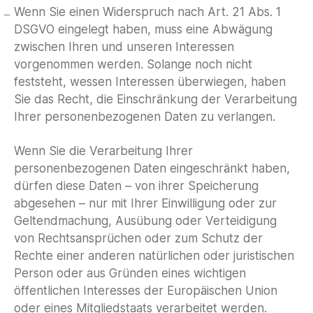
Wenn Sie einen Widerspruch nach Art. 21 Abs. 1
DSGVO eingelegt haben, muss eine Abwägung
zwischen Ihren und unseren Interessen
vorgenommen werden. Solange noch nicht
feststeht, wessen Interessen überwiegen, haben
Sie das Recht, die Einschränkung der Verarbeitung
Ihrer personenbezogenen Daten zu verlangen.
Wenn Sie die Verarbeitung Ihrer
personenbezogenen Daten eingeschränkt haben,
dürfen diese Daten – von ihrer Speicherung
abgesehen – nur mit Ihrer Einwilligung oder zur
Geltendmachung, Ausübung oder Verteidigung
von Rechtsansprüchen oder zum Schutz der
Rechte einer anderen natürlichen oder juristischen
Person oder aus Gründen eines wichtigen
öffentlichen Interesses der Europäischen Union
oder eines Mitgliedstaats verarbeitet werden.