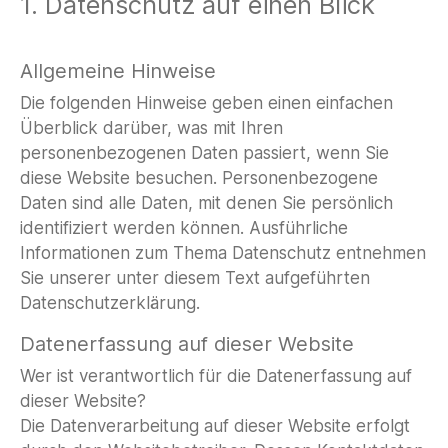
1. Datenschutz auf einen Blick
Allgemeine Hinweise
Die folgenden Hinweise geben einen einfachen
Überblick darüber, was mit Ihren
personenbezogenen Daten passiert, wenn Sie
diese Website besuchen. Personenbezogene
Daten sind alle Daten, mit denen Sie persönlich
identifiziert werden können. Ausführliche
Informationen zum Thema Datenschutz entnehmen
Sie unserer unter diesem Text aufgeführten
Datenschutzerklärung.
Datenerfassung auf dieser Website
Wer ist verantwortlich für die Datenerfassung auf
dieser Website?
Die Datenverarbeitung auf dieser Website erfolgt