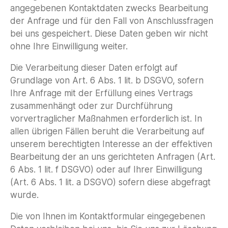
angegebenen Kontaktdaten zwecks Bearbeitung
der Anfrage und für den Fall von Anschlussfragen
bei uns gespeichert. Diese Daten geben wir nicht
ohne Ihre Einwilligung weiter.
Die Verarbeitung dieser Daten erfolgt auf
Grundlage von Art. 6 Abs. 1 lit. b DSGVO, sofern
Ihre Anfrage mit der Erfüllung eines Vertrags
zusammenhängt oder zur Durchführung
vorvertraglicher Maßnahmen erforderlich ist. In
allen übrigen Fällen beruht die Verarbeitung auf
unserem berechtigten Interesse an der effektiven
Bearbeitung der an uns gerichteten Anfragen (Art.
6 Abs. 1 lit. f DSGVO) oder auf Ihrer Einwilligung
(Art. 6 Abs. 1 lit. a DSGVO) sofern diese abgefragt
wurde.
Die von Ihnen im Kontaktformular eingegebenen