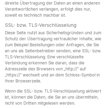
direkte Übertragung der Daten an einen anderen
Verantwortlichen verlangen, erfolgt dies nur,
soweit es technisch machbar ist.
SSL- bzw. TLS-Verschlüsselung
Diese Seite nutzt aus Sicherheitsgründen und zum
Schutz der Übertragung vertraulicher Inhalte, wie
zum Beispiel Bestellungen oder Anfragen, die Sie
an uns als Seitenbetreiber senden, eine SSL- bzw.
TLS-Verschlüsselung. Eine verschlüsselte
Verbindung erkennen Sie daran, dass die
Adresszeile des Browsers von „http://“ auf
„https://“ wechselt und an dem Schloss-Symbol in
Ihrer Browserzeile.
Wenn die SSL- bzw. TLS-Verschlüsselung aktiviert
ist, können die Daten, die Sie an uns übermitteln,
nicht von Dritten mitgelesen werden.