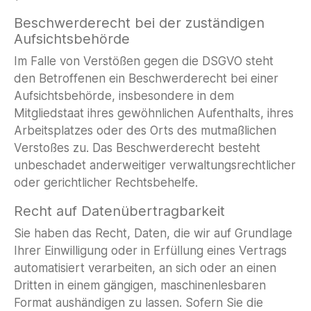
Beschwerderecht bei der zuständigen
Aufsichtsbehörde
Im Falle von Verstößen gegen die DSGVO steht
den Betroffenen ein Beschwerderecht bei einer
Aufsichtsbehörde, insbesondere in dem
Mitgliedstaat ihres gewöhnlichen Aufenthalts, ihres
Arbeitsplatzes oder des Orts des mutmaßlichen
Verstoßes zu. Das Beschwerderecht besteht
unbeschadet anderweitiger verwaltungsrechtlicher
oder gerichtlicher Rechtsbehelfe.
Recht auf Datenübertragbarkeit
Sie haben das Recht, Daten, die wir auf Grundlage
Ihrer Einwilligung oder in Erfüllung eines Vertrags
automatisiert verarbeiten, an sich oder an einen
Dritten in einem gängigen, maschinenlesbaren
Format aushändigen zu lassen. Sofern Sie die