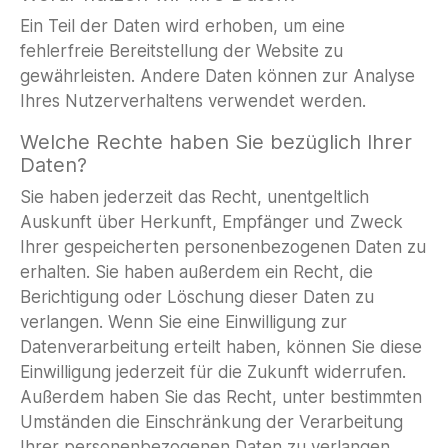
Ein Teil der Daten wird erhoben, um eine
fehlerfreie Bereitstellung der Website zu
gewährleisten. Andere Daten können zur Analyse
Ihres Nutzerverhaltens verwendet werden.
Welche Rechte haben Sie bezüglich Ihrer
Daten?
Sie haben jederzeit das Recht, unentgeltlich
Auskunft über Herkunft, Empfänger und Zweck
Ihrer gespeicherten personenbezogenen Daten zu
erhalten. Sie haben außerdem ein Recht, die
Berichtigung oder Löschung dieser Daten zu
verlangen. Wenn Sie eine Einwilligung zur
Datenverarbeitung erteilt haben, können Sie diese
Einwilligung jederzeit für die Zukunft widerrufen.
Außerdem haben Sie das Recht, unter bestimmten
Umständen die Einschränkung der Verarbeitung
Ihrer personenbezogenen Daten zu verlangen.