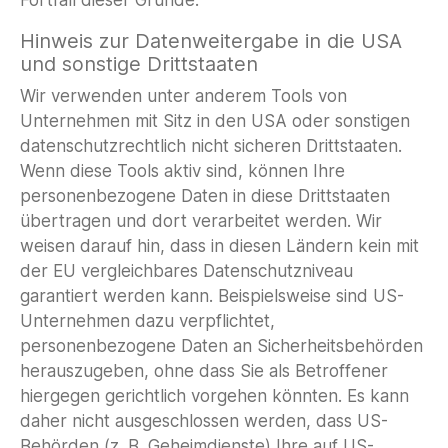
Fortfall dieser Gründe.
Hinweis zur Datenweitergabe in die USA
und sonstige Drittstaaten
Wir verwenden unter anderem Tools von
Unternehmen mit Sitz in den USA oder sonstigen
datenschutzrechtlich nicht sicheren Drittstaaten.
Wenn diese Tools aktiv sind, können Ihre
personenbezogene Daten in diese Drittstaaten
übertragen und dort verarbeitet werden. Wir
weisen darauf hin, dass in diesen Ländern kein mit
der EU vergleichbares Datenschutzniveau
garantiert werden kann. Beispielsweise sind US-
Unternehmen dazu verpflichtet,
personenbezogene Daten an Sicherheitsbehörden
herauszugeben, ohne dass Sie als Betroffener
hiergegen gerichtlich vorgehen könnten. Es kann
daher nicht ausgeschlossen werden, dass US-
Behörden (z. B. Geheimdienste) Ihre auf US-