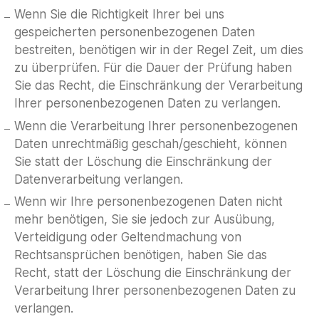
Wenn Sie die Richtigkeit Ihrer bei uns
gespeicherten personenbezogenen Daten
bestreiten, benötigen wir in der Regel Zeit, um dies
zu überprüfen. Für die Dauer der Prüfung haben
Sie das Recht, die Einschränkung der Verarbeitung
Ihrer personenbezogenen Daten zu verlangen.
Wenn die Verarbeitung Ihrer personenbezogenen
Daten unrechtmäßig geschah/geschieht, können
Sie statt der Löschung die Einschränkung der
Datenverarbeitung verlangen.
Wenn wir Ihre personenbezogenen Daten nicht
mehr benötigen, Sie sie jedoch zur Ausübung,
Verteidigung oder Geltendmachung von
Rechtsansprüchen benötigen, haben Sie das
Recht, statt der Löschung die Einschränkung der
Verarbeitung Ihrer personenbezogenen Daten zu
verlangen.