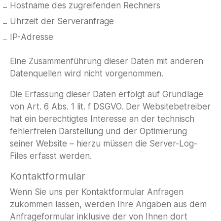
Hostname des zugreifenden Rechners
Uhrzeit der Serveranfrage
IP-Adresse
Eine Zusammenführung dieser Daten mit anderen
Datenquellen wird nicht vorgenommen.
Die Erfassung dieser Daten erfolgt auf Grundlage
von Art. 6 Abs. 1 lit. f DSGVO. Der Websitebetreiber
hat ein berechtigtes Interesse an der technisch
fehlerfreien Darstellung und der Optimierung
seiner Website – hierzu müssen die Server-Log-
Files erfasst werden.
Kontaktformular
Wenn Sie uns per Kontaktformular Anfragen
zukommen lassen, werden Ihre Angaben aus dem
Anfrageformular inklusive der von Ihnen dort