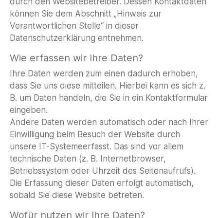
durch den Websitebetreiber. Dessen Kontaktdaten
können Sie dem Abschnitt „Hinweis zur
Verantwortlichen Stelle“ in dieser
Datenschutzerklärung entnehmen.
Wie erfassen wir Ihre Daten?
Ihre Daten werden zum einen dadurch erhoben,
dass Sie uns diese mitteilen. Hierbei kann es sich z.
B. um Daten handeln, die Sie in ein Kontaktformular
eingeben.
Andere Daten werden automatisch oder nach Ihrer
Einwilligung beim Besuch der Website durch
unsere IT-Systemeerfasst. Das sind vor allem
technische Daten (z. B. Internetbrowser,
Betriebssystem oder Uhrzeit des Seitenaufrufs).
Die Erfassung dieser Daten erfolgt automatisch,
sobald Sie diese Website betreten.
Wofür nutzen wir Ihre Daten?