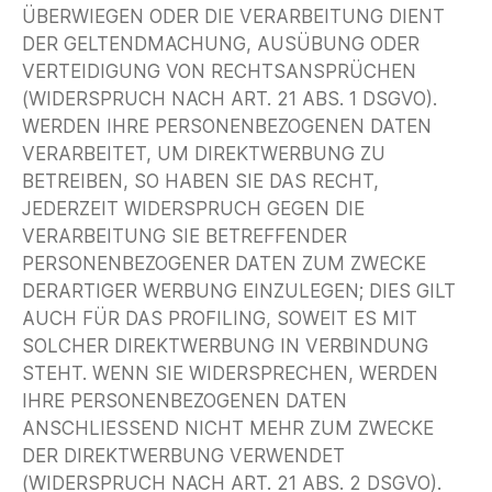
ÜBERWIEGEN ODER DIE VERARBEITUNG DIENT
DER GELTENDMACHUNG, AUSÜBUNG ODER
VERTEIDIGUNG VON RECHTSANSPRÜCHEN
(WIDERSPRUCH NACH ART. 21 ABS. 1 DSGVO).
WERDEN IHRE PERSONENBEZOGENEN DATEN
VERARBEITET, UM DIREKTWERBUNG ZU
BETREIBEN, SO HABEN SIE DAS RECHT,
JEDERZEIT WIDERSPRUCH GEGEN DIE
VERARBEITUNG SIE BETREFFENDER
PERSONENBEZOGENER DATEN ZUM ZWECKE
DERARTIGER WERBUNG EINZULEGEN; DIES GILT
AUCH FÜR DAS PROFILING, SOWEIT ES MIT
SOLCHER DIREKTWERBUNG IN VERBINDUNG
STEHT. WENN SIE WIDERSPRECHEN, WERDEN
IHRE PERSONENBEZOGENEN DATEN
ANSCHLIESSEND NICHT MEHR ZUM ZWECKE
DER DIREKTWERBUNG VERWENDET
(WIDERSPRUCH NACH ART. 21 ABS. 2 DSGVO).