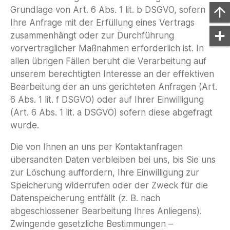
Grundlage von Art. 6 Abs. 1 lit. b DSGVO, sofern
Ihre Anfrage mit der Erfüllung eines Vertrags
zusammenhängt oder zur Durchführung
vorvertraglicher Maßnahmen erforderlich ist. In
allen übrigen Fällen beruht die Verarbeitung auf
unserem berechtigten Interesse an der effektiven
Bearbeitung der an uns gerichteten Anfragen (Art.
6 Abs. 1 lit. f DSGVO) oder auf Ihrer Einwilligung
(Art. 6 Abs. 1 lit. a DSGVO) sofern diese abgefragt
wurde.
Die von Ihnen an uns per Kontaktanfragen
übersandten Daten verbleiben bei uns, bis Sie uns
zur Löschung auffordern, Ihre Einwilligung zur
Speicherung widerrufen oder der Zweck für die
Datenspeicherung entfällt (z. B. nach
abgeschlossener Bearbeitung Ihres Anliegens).
Zwingende gesetzliche Bestimmungen –