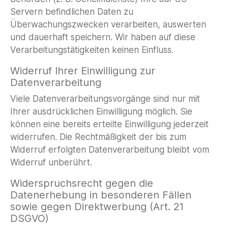
Servern befindlichen Daten zu
Überwachungszwecken verarbeiten, auswerten
und dauerhaft speichern. Wir haben auf diese
Verarbeitungstätigkeiten keinen Einfluss.
Widerruf Ihrer Einwilligung zur
Datenverarbeitung
Viele Datenverarbeitungsvorgänge sind nur mit
Ihrer ausdrücklichen Einwilligung möglich. Sie
können eine bereits erteilte Einwilligung jederzeit
widerrufen. Die Rechtmäßigkeit der bis zum
Widerruf erfolgten Datenverarbeitung bleibt vom
Widerruf unberührt.
Widerspruchsrecht gegen die
Datenerhebung in besonderen Fällen
sowie gegen Direktwerbung (Art. 21
DSGVO)