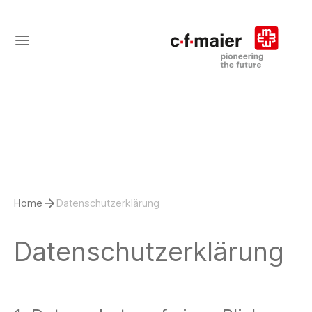
Home
Datenschutzerklärung
Datenschutzerklärung