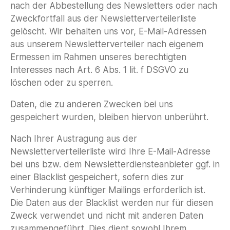
nach der Abbestellung des Newsletters oder nach
Zweckfortfall aus der Newsletterverteilerliste
gelöscht. Wir behalten uns vor, E-Mail-Adressen
aus unserem Newsletterverteiler nach eigenem
Ermessen im Rahmen unseres berechtigten
Interesses nach Art. 6 Abs. 1 lit. f DSGVO zu
löschen oder zu sperren.
Daten, die zu anderen Zwecken bei uns
gespeichert wurden, bleiben hiervon unberührt.
Nach Ihrer Austragung aus der
Newsletterverteilerliste wird Ihre E-Mail-Adresse
bei uns bzw. dem Newsletterdiensteanbieter ggf. in
einer Blacklist gespeichert, sofern dies zur
Verhinderung künftiger Mailings erforderlich ist.
Die Daten aus der Blacklist werden nur für diesen
Zweck verwendet und nicht mit anderen Daten
zusammengeführt. Dies dient sowohl Ihrem