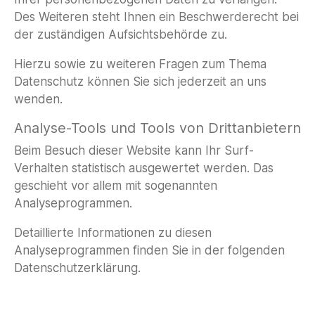
Des Weiteren steht Ihnen ein Beschwerderecht bei
der zuständigen Aufsichtsbehörde zu.
Hierzu sowie zu weiteren Fragen zum Thema
Datenschutz können Sie sich jederzeit an uns
wenden.
Analyse-Tools und Tools von Drittanbietern
Beim Besuch dieser Website kann Ihr Surf-
Verhalten statistisch ausgewertet werden. Das
geschieht vor allem mit sogenannten
Analyseprogrammen.
Detaillierte Informationen zu diesen
Analyseprogrammen finden Sie in der folgenden
Datenschutzerklärung.