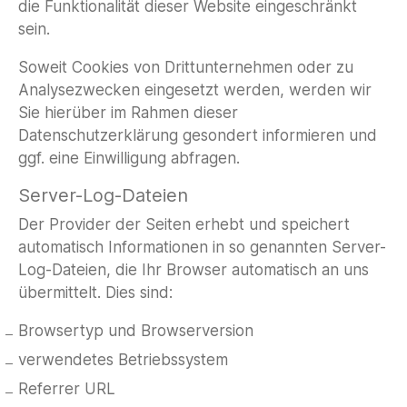
die Funktionalität dieser Website eingeschränkt
sein.
Soweit Cookies von Drittunternehmen oder zu
Analysezwecken eingesetzt werden, werden wir
Sie hierüber im Rahmen dieser
Datenschutzerklärung gesondert informieren und
ggf. eine Einwilligung abfragen.
Server-Log-Dateien
Der Provider der Seiten erhebt und speichert
automatisch Informationen in so genannten Server-
Log-Dateien, die Ihr Browser automatisch an uns
übermittelt. Dies sind:
Browsertyp und Browserversion
verwendetes Betriebssystem
Referrer URL