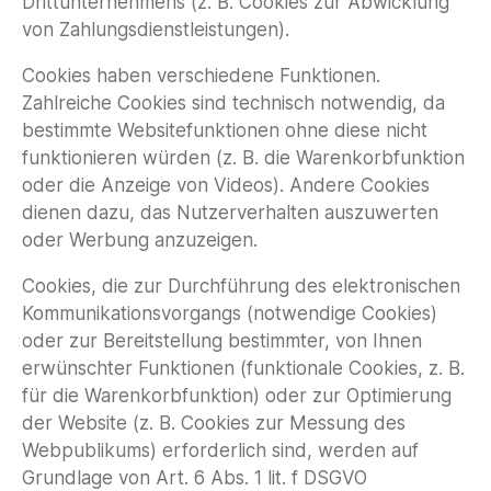
Drittunternehmens (z. B. Cookies zur Abwicklung
von Zahlungsdienstleistungen).
Cookies haben verschiedene Funktionen.
Zahlreiche Cookies sind technisch notwendig, da
bestimmte Websitefunktionen ohne diese nicht
funktionieren würden (z. B. die Warenkorbfunktion
oder die Anzeige von Videos). Andere Cookies
dienen dazu, das Nutzerverhalten auszuwerten
oder Werbung anzuzeigen.
Cookies, die zur Durchführung des elektronischen
Kommunikationsvorgangs (notwendige Cookies)
oder zur Bereitstellung bestimmter, von Ihnen
erwünschter Funktionen (funktionale Cookies, z. B.
für die Warenkorbfunktion) oder zur Optimierung
der Website (z. B. Cookies zur Messung des
Webpublikums) erforderlich sind, werden auf
Grundlage von Art. 6 Abs. 1 lit. f DSGVO