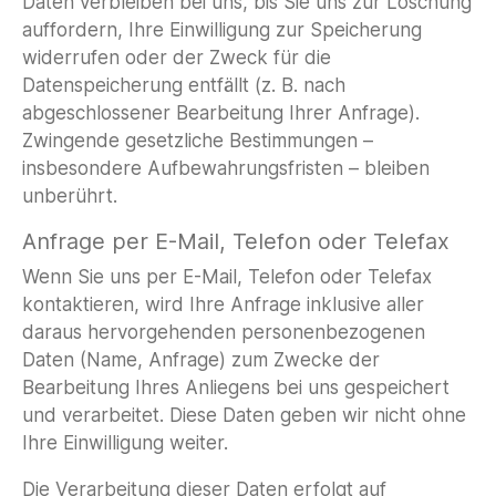
Daten verbleiben bei uns, bis Sie uns zur Löschung
auffordern, Ihre Einwilligung zur Speicherung
widerrufen oder der Zweck für die
Datenspeicherung entfällt (z. B. nach
abgeschlossener Bearbeitung Ihrer Anfrage).
Zwingende gesetzliche Bestimmungen –
insbesondere Aufbewahrungsfristen – bleiben
unberührt.
Anfrage per E-Mail, Telefon oder Telefax
Wenn Sie uns per E-Mail, Telefon oder Telefax
kontaktieren, wird Ihre Anfrage inklusive aller
daraus hervorgehenden personenbezogenen
Daten (Name, Anfrage) zum Zwecke der
Bearbeitung Ihres Anliegens bei uns gespeichert
und verarbeitet. Diese Daten geben wir nicht ohne
Ihre Einwilligung weiter.
Die Verarbeitung dieser Daten erfolgt auf