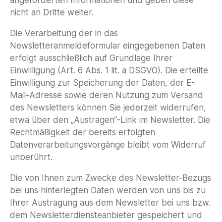
nicht an Dritte weiter.
Die Verarbeitung der in das
Newsletteranmeldeformular eingegebenen Daten
erfolgt ausschließlich auf Grundlage Ihrer
Einwilligung (Art. 6 Abs. 1 lit. a DSGVO). Die erteilte
Einwilligung zur Speicherung der Daten, der E-
Mail-Adresse sowie deren Nutzung zum Versand
des Newsletters können Sie jederzeit widerrufen,
etwa über den „Austragen“-Link im Newsletter. Die
Rechtmäßigkeit der bereits erfolgten
Datenverarbeitungsvorgänge bleibt vom Widerruf
unberührt.
Die von Ihnen zum Zwecke des Newsletter-Bezugs
bei uns hinterlegten Daten werden von uns bis zu
Ihrer Austragung aus dem Newsletter bei uns bzw.
dem Newsletterdiensteanbieter gespeichert und