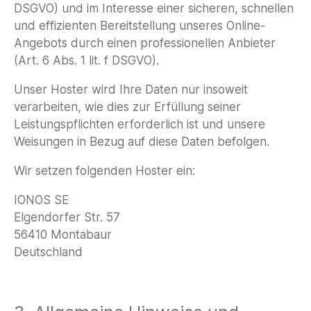
DSGVO) und im Interesse einer sicheren, schnellen
und effizienten Bereitstellung unseres Online-
Angebots durch einen professionellen Anbieter
(Art. 6 Abs. 1 lit. f DSGVO).
Unser Hoster wird Ihre Daten nur insoweit
verarbeiten, wie dies zur Erfüllung seiner
Leistungspflichten erforderlich ist und unsere
Weisungen in Bezug auf diese Daten befolgen.
Wir setzen folgenden Hoster ein:
IONOS SE
Elgendorfer Str. 57
56410 Montabaur
Deutschland