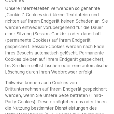
Cookies
Unsere Internetseiten verwenden so genannte
„Cookies“. Cookies sind kleine Textdateien und
richten auf Ihrem Endgerät keinen Schaden an. Sie
werden entweder vorübergehend für die Dauer
einer Sitzung (Session-Cookies) oder dauerhaft
(permanente Cookies) auf Ihrem Endgerät
gespeichert. Session-Cookies werden nach Ende
Ihres Besuchs automatisch gelöscht. Permanente
Cookies bleiben auf Ihrem Endgerät gespeichert,
bis Sie diese selbst löschen oder eine automatische
Löschung durch Ihren Webbrowser erfolgt.
Teilweise können auch Cookies von
Drittunternehmen auf Ihrem Endgerät gespeichert
werden, wenn Sie unsere Seite betreten (Third-
Party-Cookies). Diese ermöglichen uns oder Ihnen
die Nutzung bestimmter Dienstleistungen des