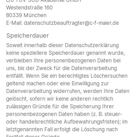
c/o TÜV SÜD Akademie GmbH
Westendstraße 160
80339 München
E-Mail: datenschutzbeauftragter@c-f-maier.de
Speicherdauer
Soweit innerhalb dieser Datenschutzerklärung
keine speziellere Speicherdauer genannt wurde,
verbleiben Ihre personenbezogenen Daten bei
uns, bis der Zweck für die Datenverarbeitung
entfällt. Wenn Sie ein berechtigtes Löschersuchen
geltend machen oder eine Einwilligung zur
Datenverarbeitung widerrufen, werden Ihre Daten
gelöscht, sofern wir keine anderen rechtlich
zulässigen Gründe für die Speicherung Ihrer
personenbezogenen Daten haben (z. B. steuer-
oder handelsrechtliche Aufbewahrungsfristen); im
letztgenannten Fall erfolgt die Löschung nach