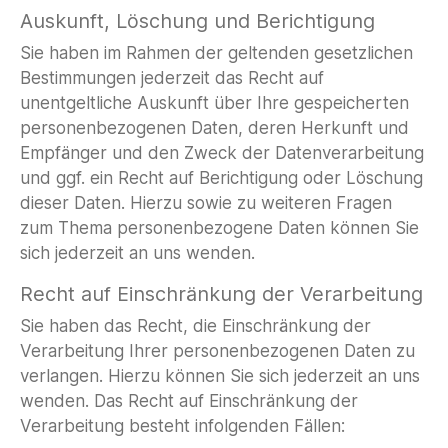
Auskunft, Löschung und Berichtigung
Sie haben im Rahmen der geltenden gesetzlichen
Bestimmungen jederzeit das Recht auf
unentgeltliche Auskunft über Ihre gespeicherten
personenbezogenen Daten, deren Herkunft und
Empfänger und den Zweck der Datenverarbeitung
und ggf. ein Recht auf Berichtigung oder Löschung
dieser Daten. Hierzu sowie zu weiteren Fragen
zum Thema personenbezogene Daten können Sie
sich jederzeit an uns wenden.
Recht auf Einschränkung der Verarbeitung
Sie haben das Recht, die Einschränkung der
Verarbeitung Ihrer personenbezogenen Daten zu
verlangen. Hierzu können Sie sich jederzeit an uns
wenden. Das Recht auf Einschränkung der
Verarbeitung besteht infolgenden Fällen: