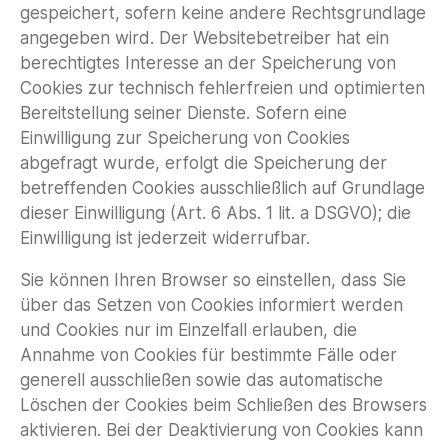
gespeichert, sofern keine andere Rechtsgrundlage
angegeben wird. Der Websitebetreiber hat ein
berechtigtes Interesse an der Speicherung von
Cookies zur technisch fehlerfreien und optimierten
Bereitstellung seiner Dienste. Sofern eine
Einwilligung zur Speicherung von Cookies
abgefragt wurde, erfolgt die Speicherung der
betreffenden Cookies ausschließlich auf Grundlage
dieser Einwilligung (Art. 6 Abs. 1 lit. a DSGVO); die
Einwilligung ist jederzeit widerrufbar.
Sie können Ihren Browser so einstellen, dass Sie
über das Setzen von Cookies informiert werden
und Cookies nur im Einzelfall erlauben, die
Annahme von Cookies für bestimmte Fälle oder
generell ausschließen sowie das automatische
Löschen der Cookies beim Schließen des Browsers
aktivieren. Bei der Deaktivierung von Cookies kann