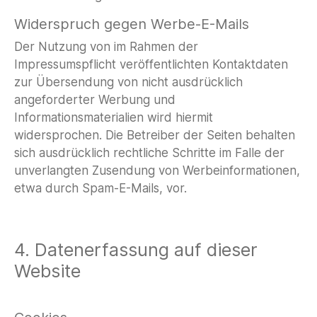
Widerspruch gegen Werbe-E-Mails
Der Nutzung von im Rahmen der
Impressumspflicht veröffentlichten Kontaktdaten
zur Übersendung von nicht ausdrücklich
angeforderter Werbung und
Informationsmaterialien wird hiermit
widersprochen. Die Betreiber der Seiten behalten
sich ausdrücklich rechtliche Schritte im Falle der
unverlangten Zusendung von Werbeinformationen,
etwa durch Spam-E-Mails, vor.
4. Datenerfassung auf dieser
Website