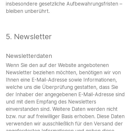
insbesondere gesetzliche Aufbewahrungsfristen –
bleiben unberührt.
5. Newsletter
Newsletterdaten
Wenn Sie den auf der Website angebotenen
Newsletter beziehen möchten, benötigen wir von
Ihnen eine E-Mail-Adresse sowie Informationen,
welche uns die Überprüfung gestatten, dass Sie
der Inhaber der angegebenen E-Mail-Adresse sind
und mit dem Empfang des Newsletters
einverstanden sind. Weitere Daten werden nicht
bzw. nur auf freiwilliger Basis erhoben. Diese Daten
verwenden wir ausschließlich für den Versand der
angeforderten Informationen und geben diese