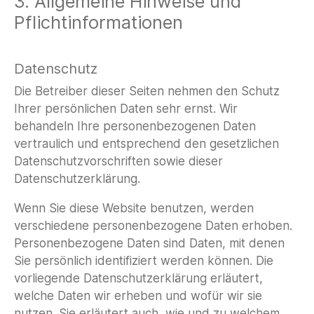
3. Allgemeine Hinweise und
Pflichtinformationen
Datenschutz
Die Betreiber dieser Seiten nehmen den Schutz
Ihrer persönlichen Daten sehr ernst. Wir
behandeln Ihre personenbezogenen Daten
vertraulich und entsprechend den gesetzlichen
Datenschutzvorschriften sowie dieser
Datenschutzerklärung.
Wenn Sie diese Website benutzen, werden
verschiedene personenbezogene Daten erhoben.
Personenbezogene Daten sind Daten, mit denen
Sie persönlich identifiziert werden können. Die
vorliegende Datenschutzerklärung erläutert,
welche Daten wir erheben und wofür wir sie
nutzen. Sie erläutert auch, wie und zu welchem