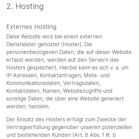
2. Hosting
Externes Hosting
Diese Website wird bei einem externen
Dienstleister gehostet (Hoster). Die
personenbezogenen Daten, die auf dieser Website
erfasst werden, werden auf den Servern des
Hosters gespeichert. Hierbei kann es sich v. a. um
IP-Adressen, Kontaktanfragen, Meta- und
Kommunikationsdaten, Vertragsdaten,
Kontaktdaten, Namen, Websitezugriffe und
sonstige Daten, die über eine Website generiert
werden, handeln.
Der Einsatz des Hosters erfolgt zum Zwecke der
Vertragserfüllung gegenüber unseren potenziellen
und bestehenden Kunden (Art. 6 Abs. 1 lit. b