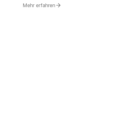
Mehr erfahren