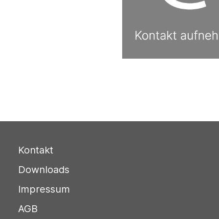
Kontakt
Downloads
Impressum
AGB