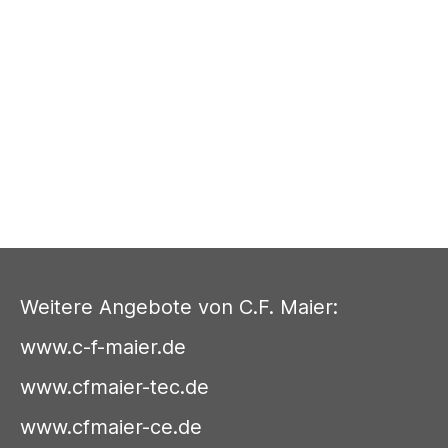
Weitere Angebote von C.F. Maier:
www.c-f-maier.de
www.cfmaier-tec.de
www.cfmaier-ce.de