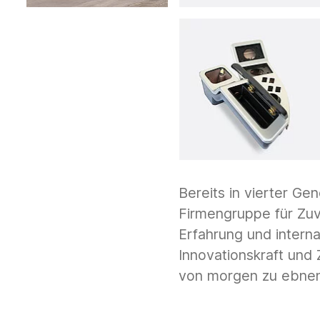
Bereits in vierter Gen
Firmengruppe für Zuv
Erfahrung und interna
Innovationskraft und
von morgen zu ebnen