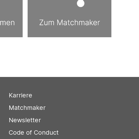
Karriere
Matchmaker
Newsletter
Code of Conduct