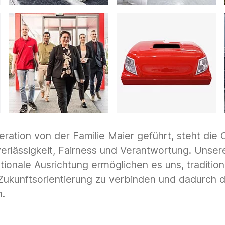
eration von der Familie Maier geführt, steht die 
erlässigkeit, Fairness und Verantwortung. Unsere
tionale Ausrichtung ermöglichen es uns, tradition
 Zukunftsorientierung zu verbinden und dadurch 
.