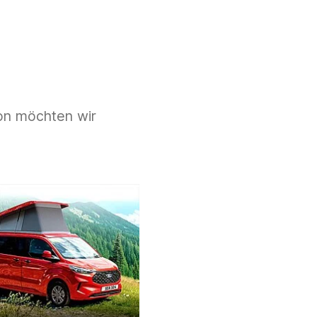
ion möchten wir