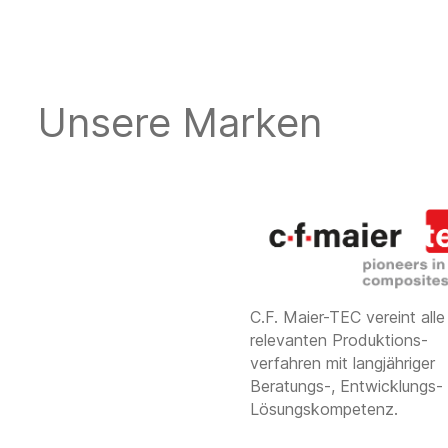
Unsere Marken
C.F. Maier-TEC vereint alle
relevanten Produktions­
verfahren mit langjähriger
Beratungs-, Entwicklungs-
Lösungs­kompetenz.