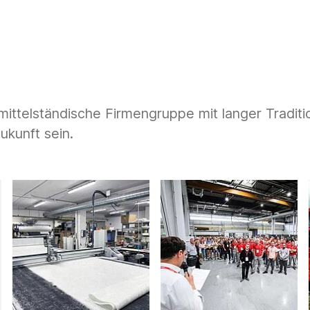
 mittelständische Firmengruppe mit langer Tradit
ukunft sein.