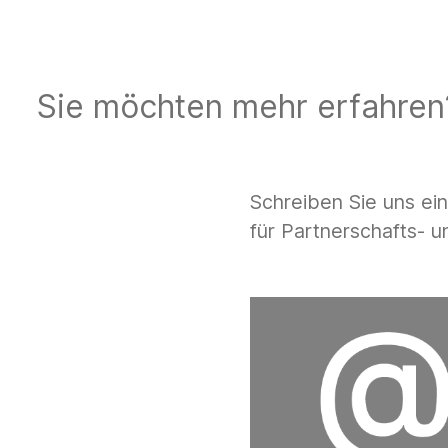
Sie möchten mehr erfahren
Schreiben Sie uns ei
für Partnerschafts- 