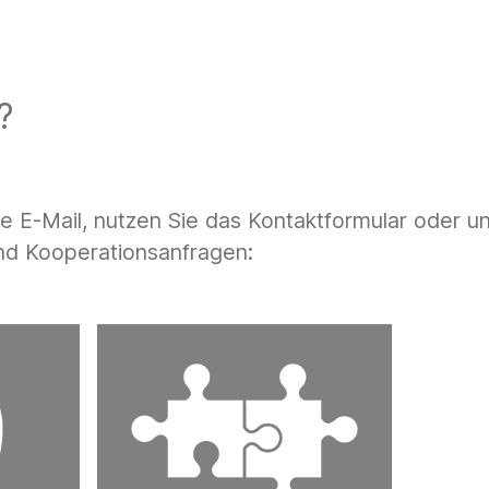
?
ne E-Mail, nutzen Sie das Kontaktformular oder
und Kooperationsanfragen: