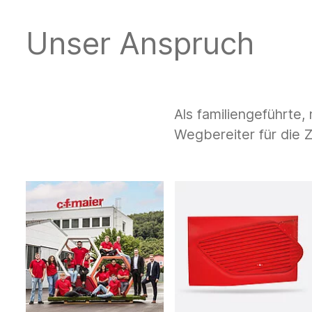
Unser Anspruch
Als familiengeführte,
Wegbereiter für die Z