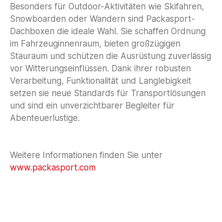
Besonders für Outdoor-Aktivitäten wie Skifahren,
Snowboarden oder Wandern sind Packasport-
Dachboxen die ideale Wahl. Sie schaffen Ordnung
im Fahrzeuginnenraum, bieten großzügigen
Stauraum und schützen die Ausrüstung zuverlässig
vor Witterungseinflüssen. Dank ihrer robusten
Verarbeitung, Funktionalität und Langlebigkeit
setzen sie neue Standards für Transportlösungen
und sind ein unverzichtbarer Begleiter für
Abenteuerlustige.
Weitere Informationen finden Sie unter
www.packasport.com