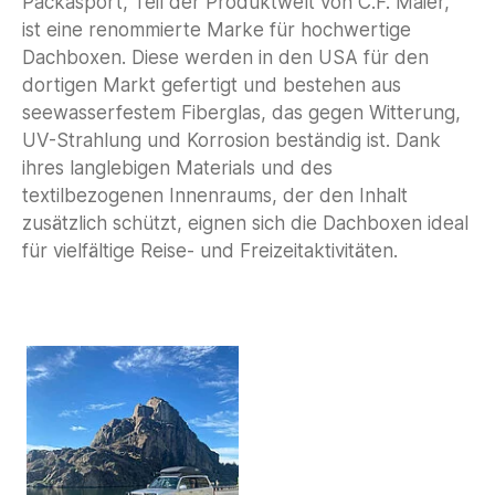
Packasport, Teil der Produktwelt von C.F. Maier,
ist eine renommierte Marke für hochwertige
Dachboxen. Diese werden in den USA für den
dortigen Markt gefertigt und bestehen aus
seewasserfestem Fiberglas, das gegen Witterung,
UV-Strahlung und Korrosion beständig ist. Dank
ihres langlebigen Materials und des
textilbezogenen Innenraums, der den Inhalt
zusätzlich schützt, eignen sich die Dachboxen ideal
für vielfältige Reise- und Freizeitaktivitäten.