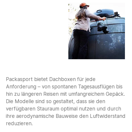
Packasport bietet Dachboxen für jede
Anforderung – von spontanen Tagesausflügen bis
hin zu längeren Reisen mit umfangreichem Gepäck.
Die Modelle sind so gestaltet, dass sie den
verfügbaren Stauraum optimal nutzen und durch
ihre aerodynamische Bauweise den Luftwiderstand
reduzieren.