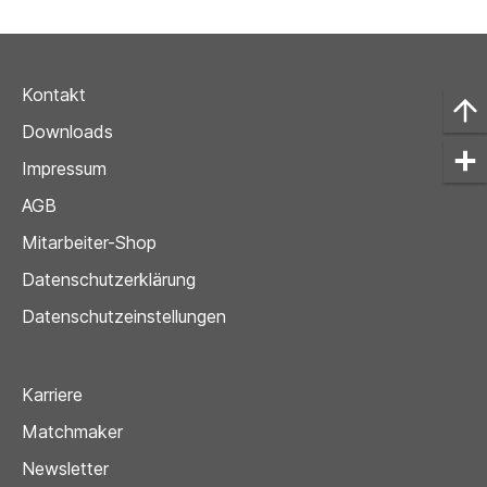
Kontakt
Downloads
Impressum
AGB
Mitarbeiter-Shop
Datenschutzerklärung
Datenschutzeinstellungen
Karriere
Matchmaker
Newsletter