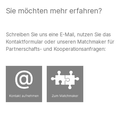
Sie möchten mehr erfahren?
Schreiben Sie uns eine E-Mail, nutzen Sie das
Kontaktformular oder unseren Matchmaker für
Partnerschafts- und Kooperationsanfragen: